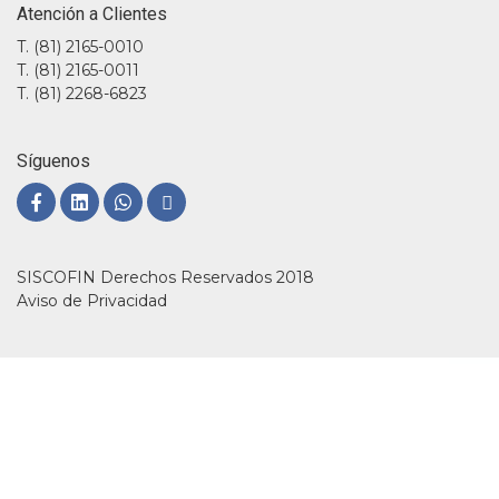
Atención a Clientes
T. (81) 2165-0010
T. (81) 2165-0011
T. (81) 2268-6823
Síguenos
SISCOFIN Derechos Reservados 2018
Aviso de Privacidad