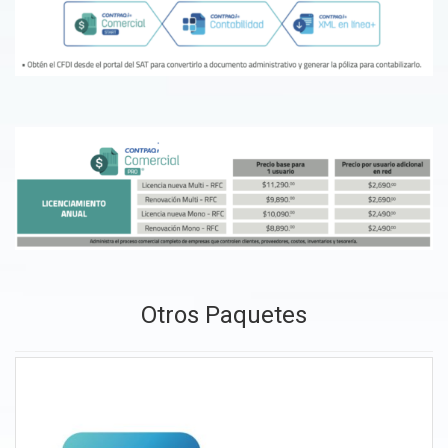
Otros Paquetes