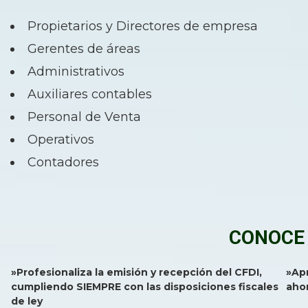
Propietarios y Directores de empresa
Gerentes de áreas
Administrativos
Auxiliares contables
Personal de Venta
Operativos
Contadores
CONOCE 
»
Profesionaliza la emisión y recepción del CFDI,
»
Ap
cumpliendo SIEMPRE con las disposiciones fiscales
aho
de ley