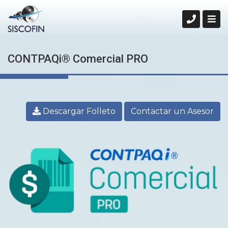
CONTPAQi® Comercial PRO
Descargar Folleto
Contactar un Asesor