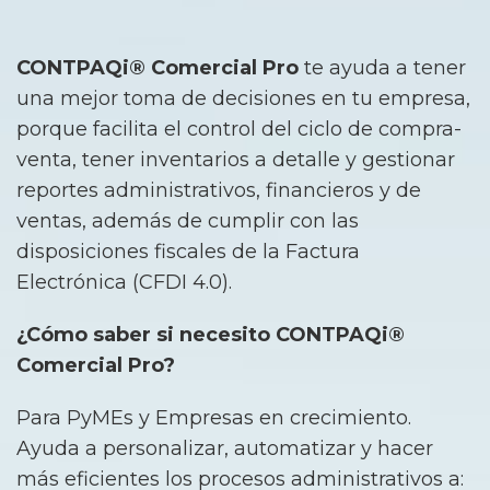
CONTPAQi® Comercial Pro
te ayuda a tener
una mejor toma de decisiones en tu empresa,
porque facilita el control del ciclo de compra-
venta, tener inventarios a detalle y gestionar
reportes administrativos, financieros y de
ventas, además de cumplir con las
disposiciones fiscales de la Factura
Electrónica (CFDI 4.0).
¿Cómo saber si necesito CONTPAQi®
Comercial Pro?
Para PyMEs y Empresas en crecimiento.
Ayuda a personalizar, automatizar y hacer
más eficientes los procesos administrativos a: