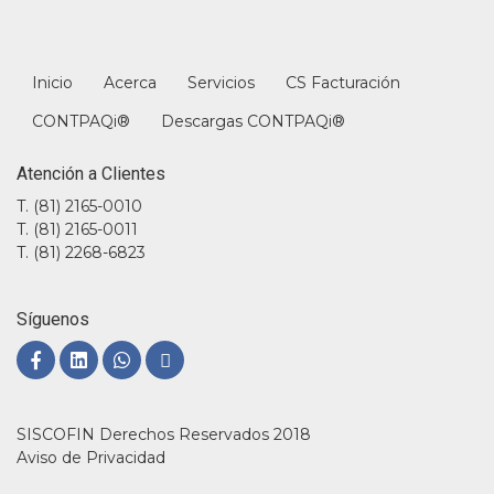
Inicio
Acerca
Servicios
CS Facturación
CONTPAQi®
Descargas CONTPAQi®
Atención a Clientes
T. (81) 2165-0010
T. (81) 2165-0011
T. (81) 2268-6823
Síguenos
SISCOFIN Derechos Reservados 2018
Aviso de Privacidad