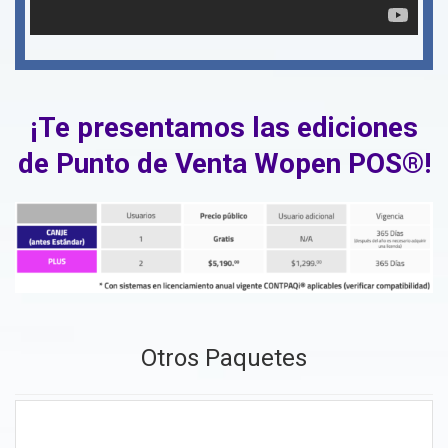
¡Te presentamos las ediciones
de Punto de Venta Wopen POS®!
Otros Paquetes