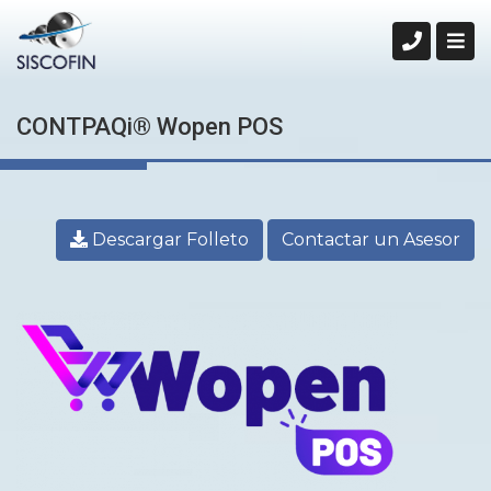
CONTPAQi® Wopen POS
Descargar Folleto
Contactar un Asesor