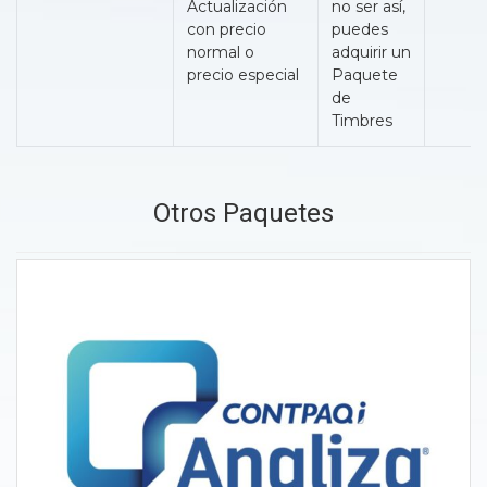
Actualización
no ser así,
con precio
puedes
normal o
adquirir un
precio especial
Paquete
de
Timbres
Otros Paquetes