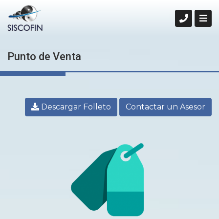
Punto de Venta
Descargar Folleto
Contactar un Asesor