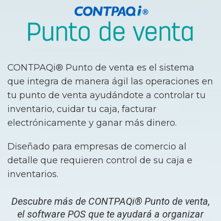
CONTPAQi® Punto de venta es el sistema
que integra de manera ágil las operaciones en
tu punto de venta ayudándote a controlar tu
inventario, cuidar tu caja, facturar
electrónicamente y ganar más dinero.
Diseñado para empresas de comercio al
detalle que requieren control de su caja e
inventarios.
Descubre más de CONTPAQi® Punto de venta,
el software POS que te ayudará a organizar