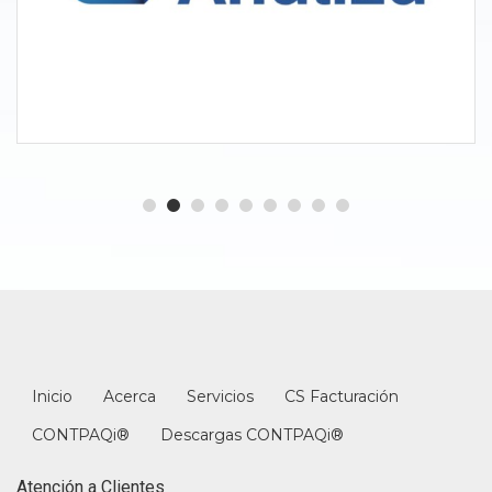
Inicio
Acerca
Servicios
CS Facturación
CONTPAQi®
Descargas CONTPAQi®
Atención a Clientes