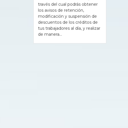
través del cual podrás obtener
los avisos de retención,
modificación y suspensión de
descuentos de los créditos de
tus trabajadores al día, y realizar
de manera...