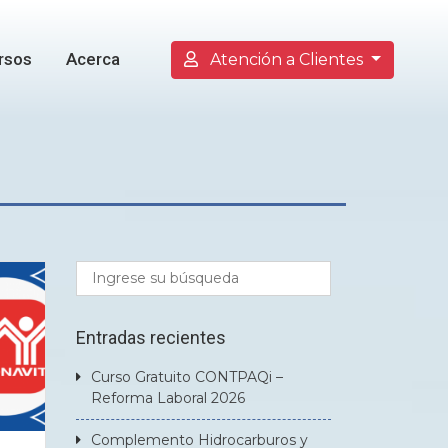
rsos
Acerca
Atención a Clientes
Entradas recientes
Curso Gratuito CONTPAQi –
Reforma Laboral 2026
Complemento Hidrocarburos y