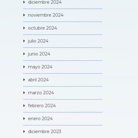
diciembre 2024
noviembre 2024
octubre 2024
julio 2024
junio 2024
mayo 2024
abril 2024
marzo 2024
febrero 2024
enero 2024
diciembre 2023