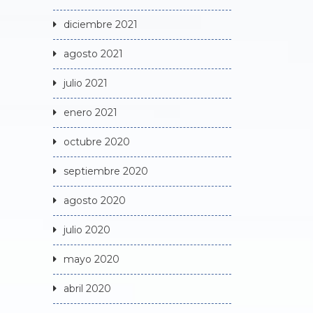
diciembre 2021
agosto 2021
julio 2021
enero 2021
octubre 2020
septiembre 2020
agosto 2020
julio 2020
mayo 2020
abril 2020