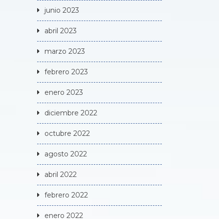
junio 2023
abril 2023
marzo 2023
febrero 2023
enero 2023
diciembre 2022
octubre 2022
agosto 2022
abril 2022
febrero 2022
enero 2022