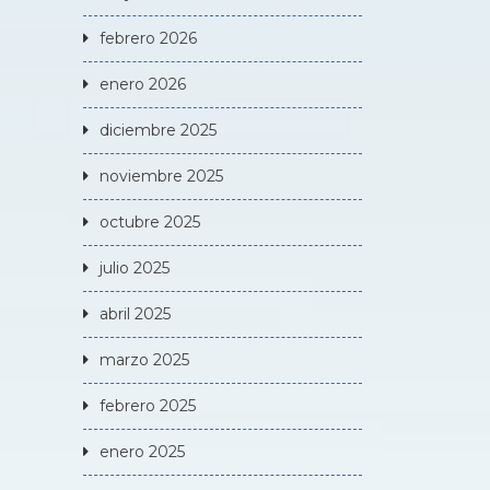
febrero 2026
enero 2026
diciembre 2025
noviembre 2025
octubre 2025
julio 2025
abril 2025
marzo 2025
febrero 2025
enero 2025