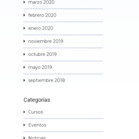
marzo 2020
febrero 2020
enero 2020
noviembre 2019
octubre 2019
mayo 2019
septiembre 2018
Categorías
Cursos
Eventos
Noticias