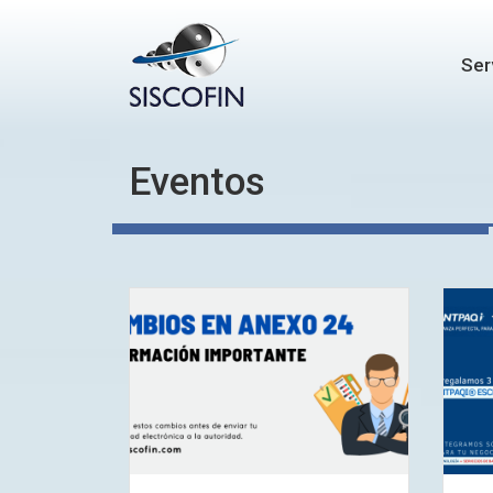
Ser
Eventos