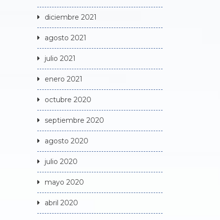
diciembre 2021
agosto 2021
julio 2021
enero 2021
octubre 2020
septiembre 2020
agosto 2020
julio 2020
mayo 2020
abril 2020