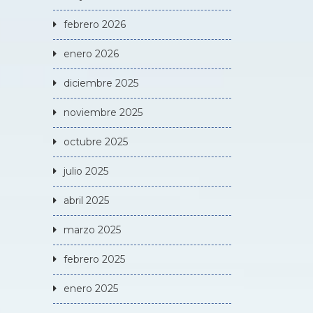
febrero 2026
enero 2026
diciembre 2025
noviembre 2025
octubre 2025
julio 2025
abril 2025
marzo 2025
febrero 2025
enero 2025