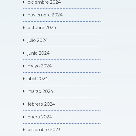
diciembre 2024
noviembre 2024
octubre 2024
julio 2024
junio 2024
mayo 2024
abril 2024
marzo 2024
febrero 2024
enero 2024
diciembre 2023