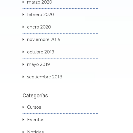
marzo 2020
febrero 2020
enero 2020
noviembre 2019
octubre 2019
mayo 2019
septiembre 2018
Categorías
Cursos
Eventos
Noticias