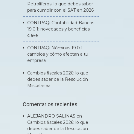
Petrolíferos: lo que debes saber
para cumplir con el SAT en 2026
CONTPAQi Contabilidad-Bancos
19.0.1: novedades y beneficios
clave
CONTPAQi Nóminas 19.0.1:
cambios y cómo afectan a tu
empresa
Cambios fiscales 2026: lo que
debes saber de la Resolución
Miscelánea
Comentarios recientes
ALEJANDRO SALINAS
en
Cambios fiscales 2026: lo que
debes saber de la Resolución