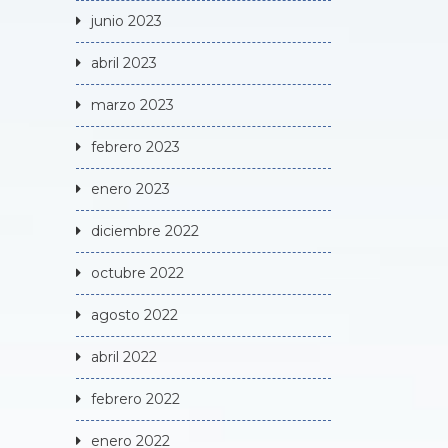
junio 2023
abril 2023
marzo 2023
febrero 2023
enero 2023
diciembre 2022
octubre 2022
agosto 2022
abril 2022
febrero 2022
enero 2022