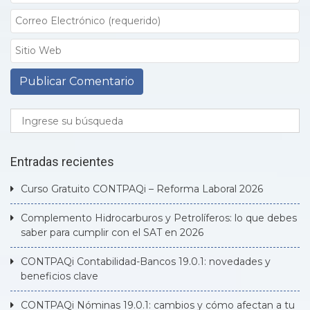
Entradas recientes
Curso Gratuito CONTPAQi – Reforma Laboral 2026
Complemento Hidrocarburos y Petrolíferos: lo que debes
saber para cumplir con el SAT en 2026
CONTPAQi Contabilidad-Bancos 19.0.1: novedades y
beneficios clave
CONTPAQi Nóminas 19.0.1: cambios y cómo afectan a tu