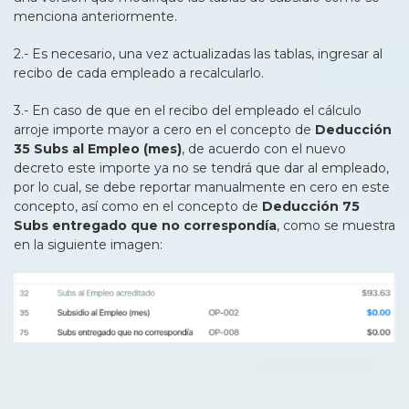
menciona anteriormente.
2.- Es necesario, una vez actualizadas las tablas, ingresar al
recibo de cada empleado a recalcularlo.
3.- En caso de que en el recibo del empleado el cálculo
arroje importe mayor a cero en el concepto de
Deducción
35 Subs al Empleo (mes)
, de acuerdo con el nuevo
decreto este importe ya no se tendrá que dar al empleado,
por lo cual, se debe reportar manualmente en cero en este
concepto, así como en el concepto de
Deducción 75
Subs entregado que no correspondía
, como se muestra
en la siguiente imagen: