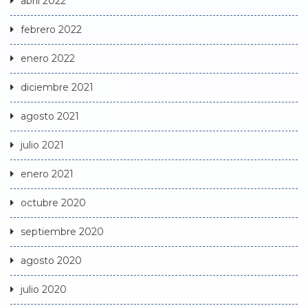
abril 2022
febrero 2022
enero 2022
diciembre 2021
agosto 2021
julio 2021
enero 2021
octubre 2020
septiembre 2020
agosto 2020
julio 2020