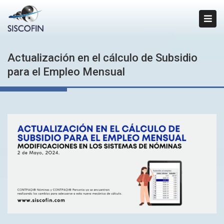
Actualización en el cálculo de Subsidio
para el Empleo Mensual