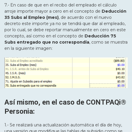
7.- En caso de que en el recibo del empleado el cálculo
arroje importe mayor a cero en el concepto de
Deducción
35 Subs al Empleo (mes)
, de acuerdo con el nuevo
decreto este importe ya no se tendrá que dar al empleado,
por lo cual, se debe reportar manualmente en cero en este
concepto, así como en el concepto de
Deducción 75
Subs entregado que no correspondía
, como se muestra
en la siguiente imagen:
Así mismo, en el caso de CONTPAQi®
Personia:
1.- Se realizará una actualización automática el día de hoy,
una versión que modifique las tablas de subsidio como se