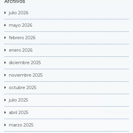
Archivos
julio 2026
mayo 2026
febrero 2026
enero 2026
diciembre 2025
noviembre 2025
octubre 2025
julio 2025
abril 2025
marzo 2025