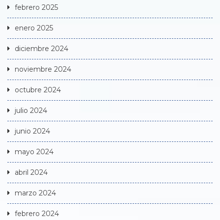
febrero 2025
enero 2025
diciembre 2024
noviembre 2024
octubre 2024
julio 2024
junio 2024
mayo 2024
abril 2024
marzo 2024
febrero 2024