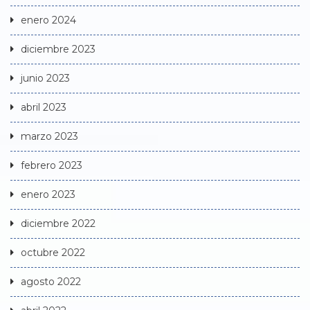
enero 2024
diciembre 2023
junio 2023
abril 2023
marzo 2023
febrero 2023
enero 2023
diciembre 2022
octubre 2022
agosto 2022