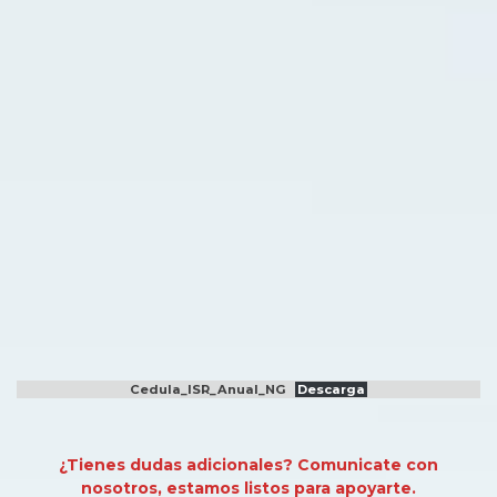
Cedula_ISR_Anual_NG
Descarga
¿Tienes dudas adicionales? Comunicate con
nosotros, estamos listos para apoyarte.