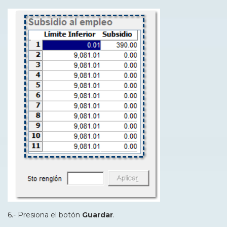
6.- Presiona el botón
Guardar
.