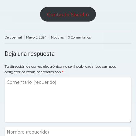
Contacto Siscofin
De cbernal
Mayo 3, 2024
Noticias
0 Comentarios
Deja una respuesta
Tu dirección de correo electrónico no será publicada.
Los campos
obligatorios están marcados con
*