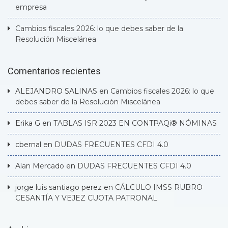
empresa
Cambios fiscales 2026: lo que debes saber de la
Resolución Miscelánea
Comentarios recientes
ALEJANDRO SALINAS
en
Cambios fiscales 2026: lo que
debes saber de la Resolución Miscelánea
Erika G
en
TABLAS ISR 2023 EN CONTPAQi® NÓMINAS
cbernal
en
DUDAS FRECUENTES CFDI 4.0
Alan Mercado
en
DUDAS FRECUENTES CFDI 4.0
jorge luis santiago perez
en
CÁLCULO IMSS RUBRO
CESANTÍA Y VEJEZ CUOTA PATRONAL