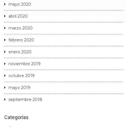
mayo 2020
abril 2020
marzo 2020
febrero 2020
enero 2020
noviembre 2019
octubre 2019
mayo 2019
septiembre 2018
Categorías