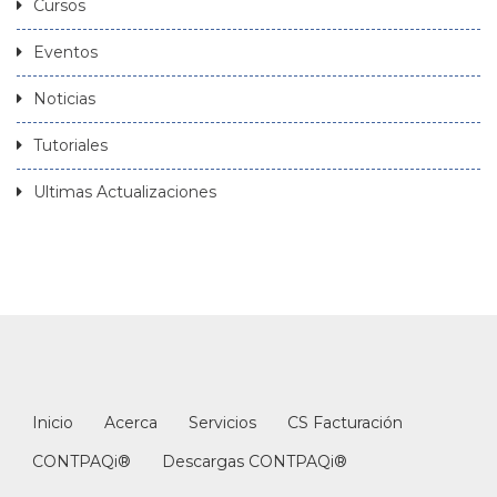
Cursos
Eventos
Noticias
Tutoriales
Ultimas Actualizaciones
Inicio
Acerca
Servicios
CS Facturación
CONTPAQi®
Descargas CONTPAQi®