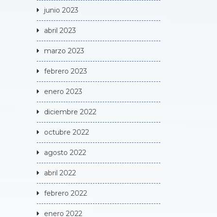
junio 2023
abril 2023
marzo 2023
febrero 2023
enero 2023
diciembre 2022
octubre 2022
agosto 2022
abril 2022
febrero 2022
enero 2022