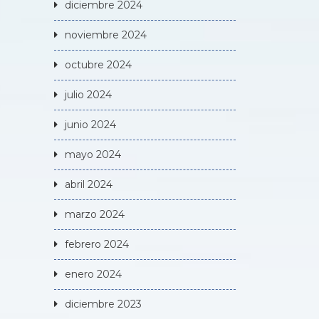
diciembre 2024
noviembre 2024
octubre 2024
julio 2024
junio 2024
mayo 2024
abril 2024
marzo 2024
febrero 2024
enero 2024
diciembre 2023