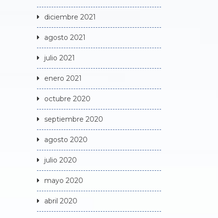
diciembre 2021
agosto 2021
julio 2021
enero 2021
octubre 2020
septiembre 2020
agosto 2020
julio 2020
mayo 2020
abril 2020