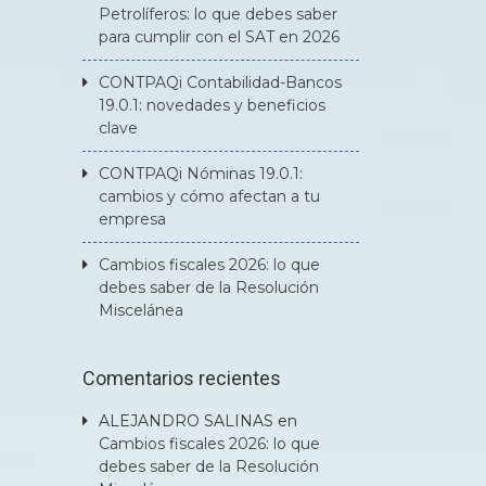
Petrolíferos: lo que debes saber
para cumplir con el SAT en 2026
CONTPAQi Contabilidad-Bancos
19.0.1: novedades y beneficios
clave
CONTPAQi Nóminas 19.0.1:
cambios y cómo afectan a tu
empresa
Cambios fiscales 2026: lo que
debes saber de la Resolución
Miscelánea
Comentarios recientes
ALEJANDRO SALINAS
en
Cambios fiscales 2026: lo que
debes saber de la Resolución