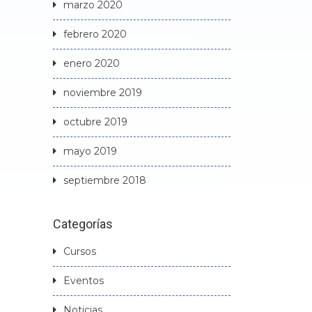
marzo 2020
febrero 2020
enero 2020
noviembre 2019
octubre 2019
mayo 2019
septiembre 2018
Categorías
Cursos
Eventos
Noticias