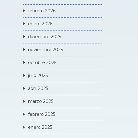
febrero 2026
enero 2026
diciembre 2025
noviembre 2025
octubre 2025
julio 2025
abril 2025
marzo 2025
febrero 2025
enero 2025