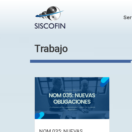
Ser
Trabajo
NOM 035: NUEVAS