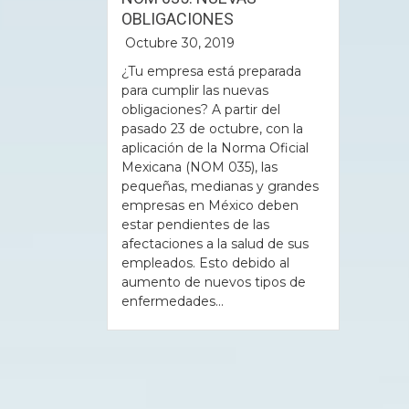
OBLIGACIONES
Octubre 30, 2019
¿Tu empresa está preparada
para cumplir las nuevas
obligaciones? A partir del
pasado 23 de octubre, con la
aplicación de la Norma Oficial
Mexicana (NOM 035), las
pequeñas, medianas y grandes
empresas en México deben
estar pendientes de las
afectaciones a la salud de sus
empleados. Esto debido al
aumento de nuevos tipos de
enfermedades...