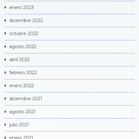
enero 2023
diciembre 2022
octubre 2022
agosto 2022
abril 2022
febrero 2022
enero 2022
diciembre 2021
agosto 2021
julio 2021
enero 2021