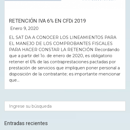
RETENCIÓN IVA 6% EN CFDi 2019
Enero 9, 2020
EL SAT DA A CONOCER LOS LINEAMIENTOS PARA
EL MANEJO DE LOS COMPROBANTES FISCALES
PARA HACER CONSTAR LA RETENCIÓN Recordando
que a partir del 1o. de enero de 2020, es obligatorio
retener el 6% de las contraprestaciones pactadas por
prestación de servicios que impliquen poner personal a
disposición de la contratante; es importante mencionar
que...
Entradas recientes