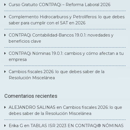
Curso Gratuito CONTPAQi – Reforma Laboral 2026
Complemento Hidrocarburos y Petrolíferos: lo que debes
saber para cumplir con el SAT en 2026
CONTPAQi Contabilidad-Bancos 19.0.1: novedades y
beneficios clave
CONTPAQi Nóminas 19.0.1: cambios y cómo afectan a tu
empresa
Cambios fiscales 2026: lo que debes saber de la
Resolución Miscelánea
Comentarios recientes
ALEJANDRO SALINAS
en
Cambios fiscales 2026: lo que
debes saber de la Resolución Miscelánea
Erika G
en
TABLAS ISR 2023 EN CONTPAQi® NÓMINAS