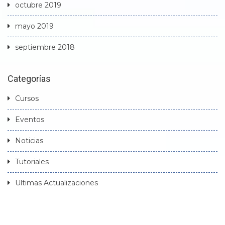
octubre 2019
mayo 2019
septiembre 2018
Categorías
Cursos
Eventos
Noticias
Tutoriales
Ultimas Actualizaciones