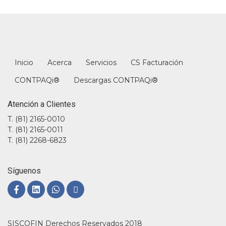
Inicio
Acerca
Servicios
CS Facturación
CONTPAQi®
Descargas CONTPAQi®
Atención a Clientes
T. (81) 2165-0010
T. (81) 2165-0011
T. (81) 2268-6823
Síguenos
SISCOFIN Derechos Reservados 2018