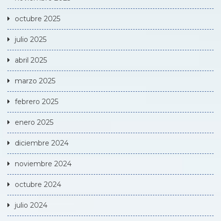
octubre 2025
julio 2025
abril 2025
marzo 2025
febrero 2025
enero 2025
diciembre 2024
noviembre 2024
octubre 2024
julio 2024