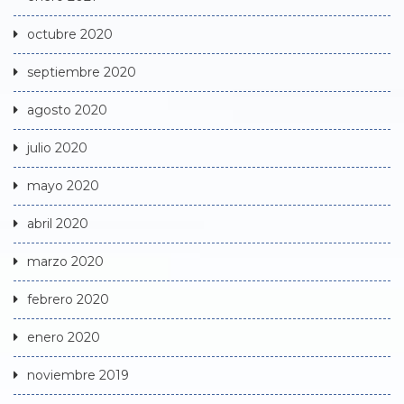
octubre 2020
septiembre 2020
agosto 2020
julio 2020
mayo 2020
abril 2020
marzo 2020
febrero 2020
enero 2020
noviembre 2019