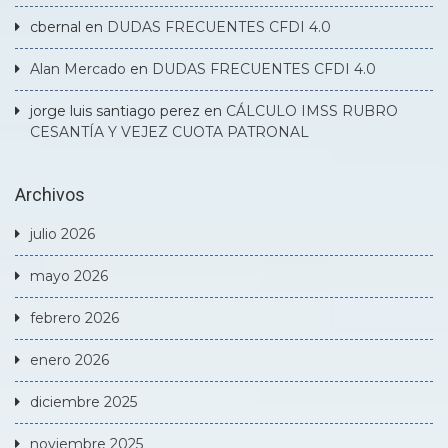
cbernal
en
DUDAS FRECUENTES CFDI 4.0
Alan Mercado
en
DUDAS FRECUENTES CFDI 4.0
jorge luis santiago perez
en
CÁLCULO IMSS RUBRO
CESANTÍA Y VEJEZ CUOTA PATRONAL
Archivos
julio 2026
mayo 2026
febrero 2026
enero 2026
diciembre 2025
noviembre 2025