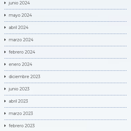
junio 2024
mayo 2024
abril 2024
marzo 2024
febrero 2024
enero 2024
diciembre 2023
junio 2023
abril 2023
marzo 2023
febrero 2023