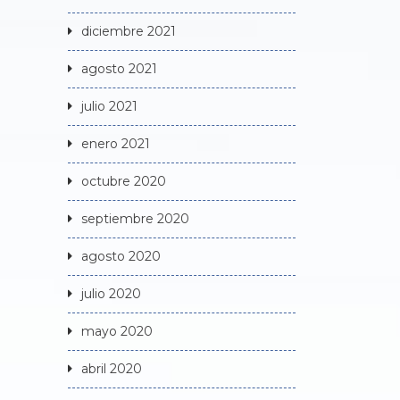
diciembre 2021
agosto 2021
julio 2021
enero 2021
octubre 2020
septiembre 2020
agosto 2020
julio 2020
mayo 2020
abril 2020