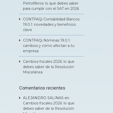
Petrolíferos: lo que debes saber
para cumplir con el SAT en 2026
CONTPAQi Contabilidad-Bancos
19.0.1: novedades y beneficios
clave
CONTPAQi Nóminas 19.0.1:
cambios y cómo afectan a tu
empresa
Cambios fiscales 2026: lo que
debes saber de la Resolución
Miscelánea
Comentarios recientes
ALEJANDRO SALINAS
en
Cambios fiscales 2026: lo que
debes saber de la Resolución