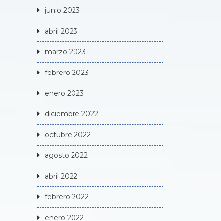
junio 2023
abril 2023
marzo 2023
febrero 2023
enero 2023
diciembre 2022
octubre 2022
agosto 2022
abril 2022
febrero 2022
enero 2022