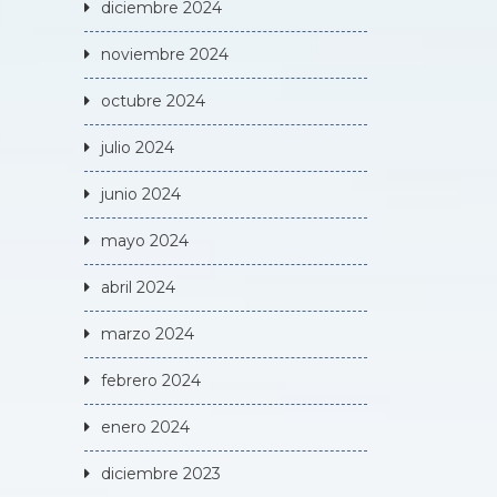
diciembre 2024
noviembre 2024
octubre 2024
julio 2024
junio 2024
mayo 2024
abril 2024
marzo 2024
febrero 2024
enero 2024
diciembre 2023