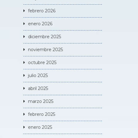
febrero 2026
enero 2026
diciembre 2025
noviembre 2025
octubre 2025
julio 2025
abril 2025
marzo 2025
febrero 2025
enero 2025